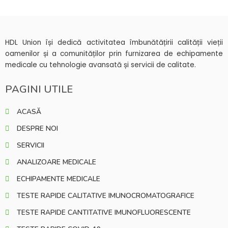
HDL Union își dedică activitatea îmbunătățirii calității vieții
oamenilor și a comunităților prin furnizarea de echipamente
medicale cu tehnologie avansată și servicii de calitate.
PAGINI UTILE
ACASĂ
DESPRE NOI
SERVICII
ANALIZOARE MEDICALE
ECHIPAMENTE MEDICALE
TESTE RAPIDE CALITATIVE IMUNOCROMATOGRAFICE
TESTE RAPIDE CANTITATIVE IMUNOFLUORESCENTE