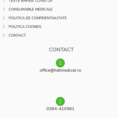
TESTE RAPIDE COVID-19
CONSUMABILE MEDICALE
POLITICA DE CONFIDENTIALITATE
POLITICA COOKIES
CONTACT
CONTACT
office@hdlmedical.ro
0364-410561