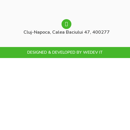
Cluj-Napoca, Calea Baciului 47, 400277
DESIGNED & DEVELOPED BY
WEDEV IT