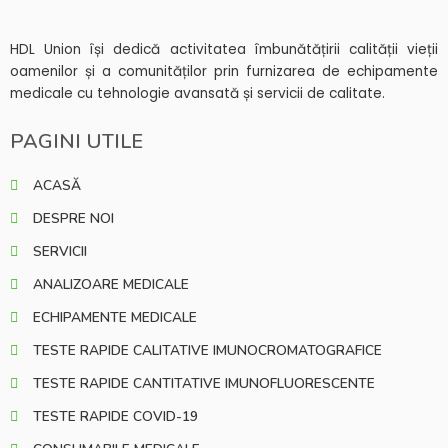
HDL Union își dedică activitatea îmbunătățirii calității vieții
oamenilor și a comunităților prin furnizarea de echipamente
medicale cu tehnologie avansată și servicii de calitate.
PAGINI UTILE
ACASĂ
DESPRE NOI
SERVICII
ANALIZOARE MEDICALE
ECHIPAMENTE MEDICALE
TESTE RAPIDE CALITATIVE IMUNOCROMATOGRAFICE
TESTE RAPIDE CANTITATIVE IMUNOFLUORESCENTE
TESTE RAPIDE COVID-19