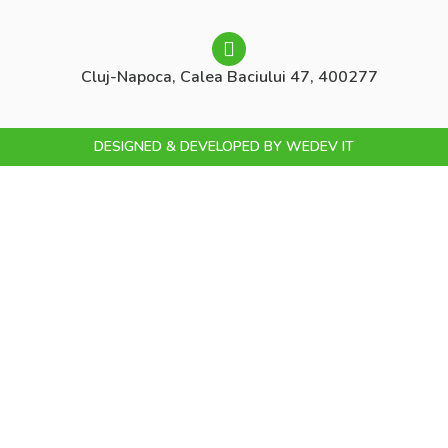
Cluj-Napoca, Calea Baciului 47, 400277
DESIGNED & DEVELOPED BY
WEDEV IT