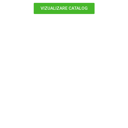
VIZUALIZARE CATALOG