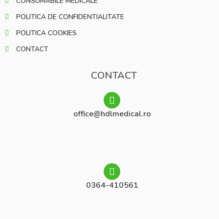
CONSUMABILE MEDICALE
POLITICA DE CONFIDENTIALITATE
POLITICA COOKIES
CONTACT
CONTACT
office@hdlmedical.ro
0364-410561