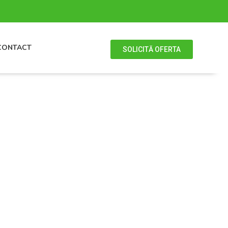
CONTACT
SOLICITĂ OFERTA