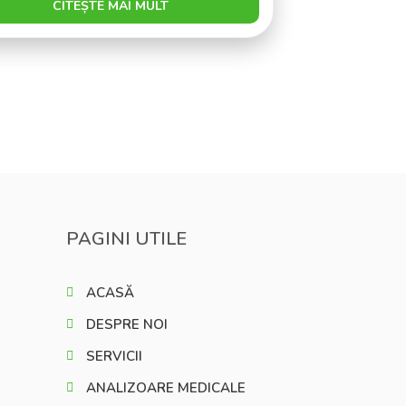
CITEȘTE MAI MULT
PAGINI UTILE
ACASĂ
DESPRE NOI
SERVICII
ANALIZOARE MEDICALE